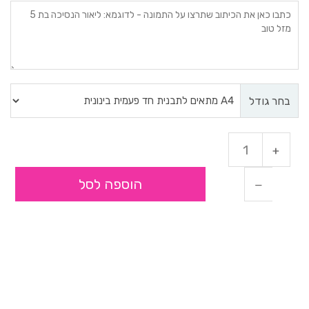
בחר גודל
הוספה לסל