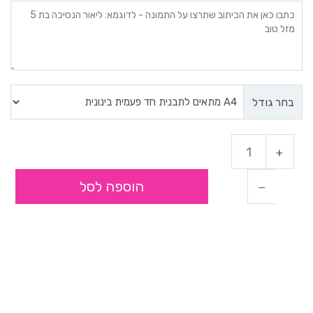
בחר גודל
הוספה לסל