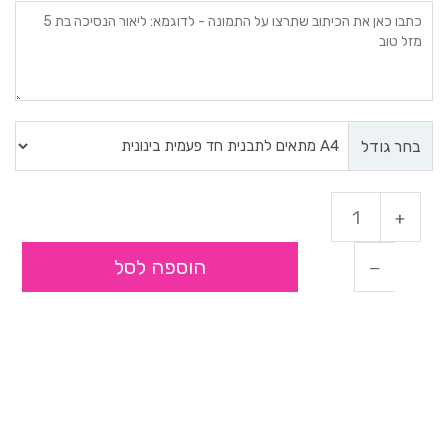
בחר גודל
הוספה לסל