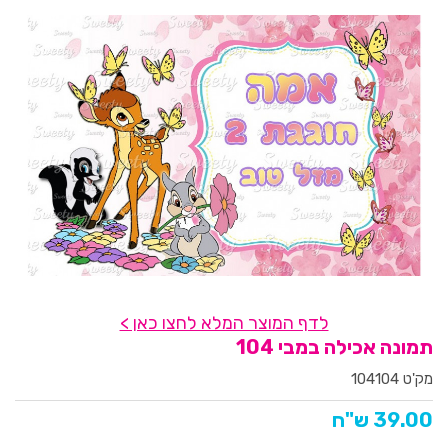
לדף המוצר המלא לחצו כאן >
תמונה אכילה במבי 104
מק'ט 104104
39.00 ש"ח