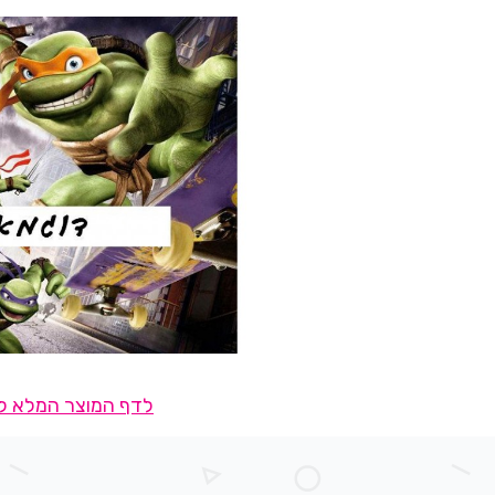
לדף המוצר המלא לח