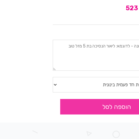
הוספה לסל