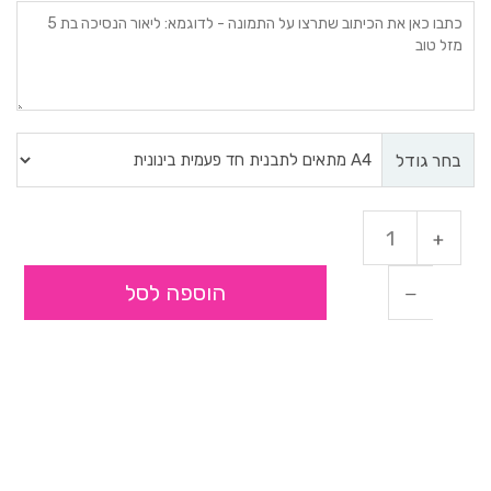
בחר גודל
הוספה לסל