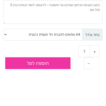
בחר גודל
הוספה לסל