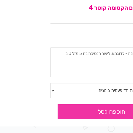
ם הקסומה קוטר 4
הוספה לסל