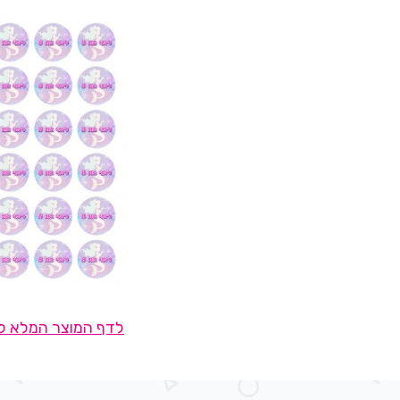
לדף המוצר המלא לח