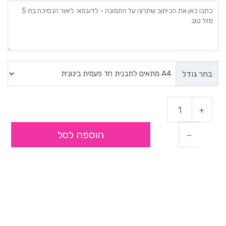
בחר גודל
הוספה לסל