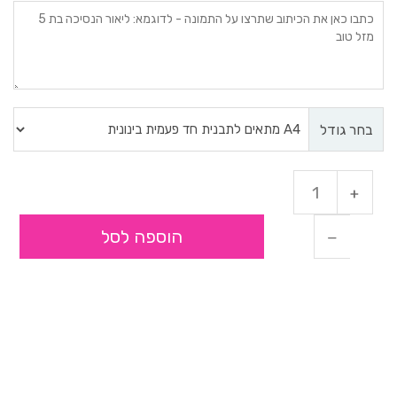
בחר גודל
הוספה לסל