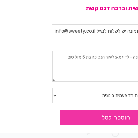
ונה יש לשלוח למייל
info@sweety.co.il
הוספה לסל