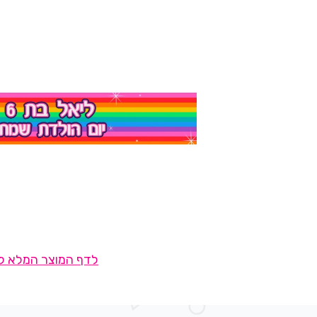
לדף המוצר המלא לח