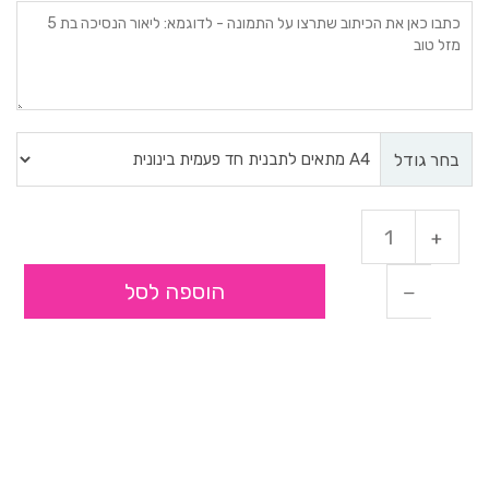
בחר גודל
הוספה לסל