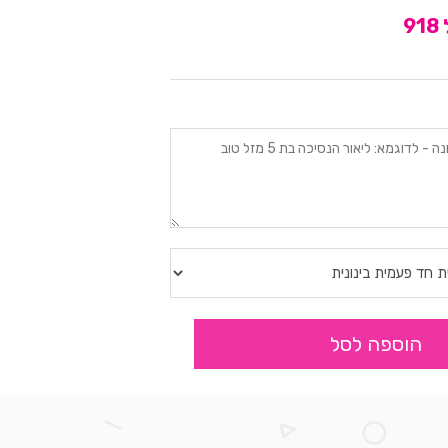
9
הוספה לסל