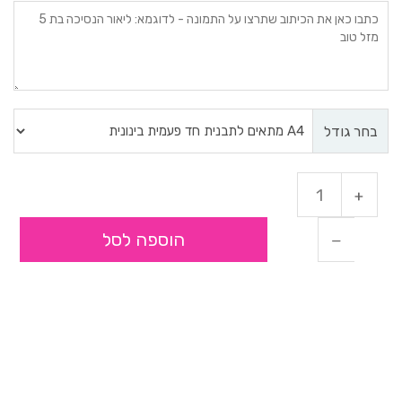
בחר גודל
הוספה לסל