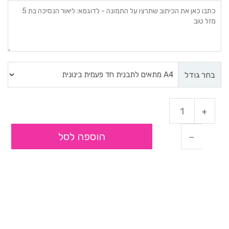
בחר גודל
הוספה לסל