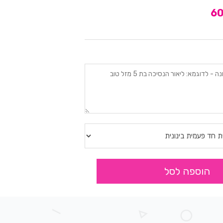
הוספה לסל