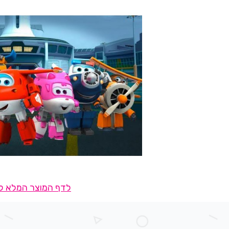
לדף המוצר המלא לח