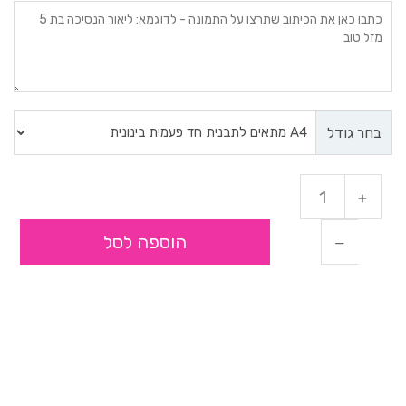
בחר גודל
הוספה לסל