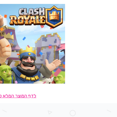
לדף המוצר המלא לח