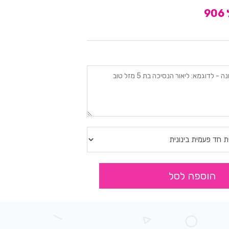
9
הוספה לסל