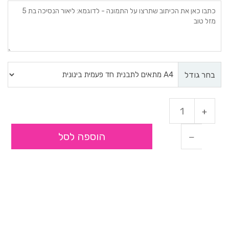
בחר גודל
הוספה לסל