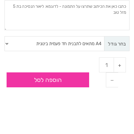
בחר גודל
הוספה לסל