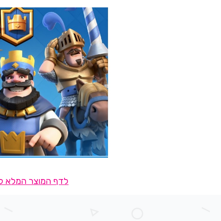
לדף המוצר המלא לח