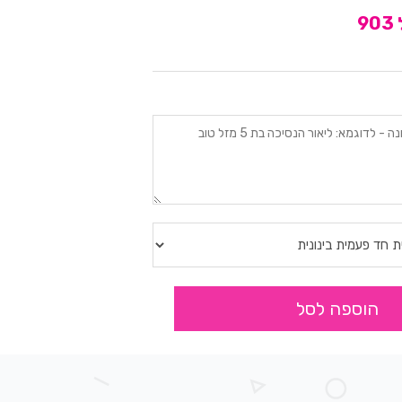
9
הוספה לסל