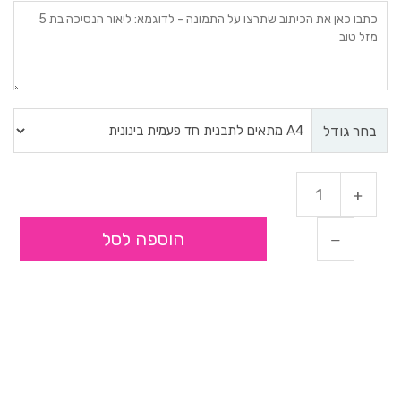
בחר גודל
הוספה לסל