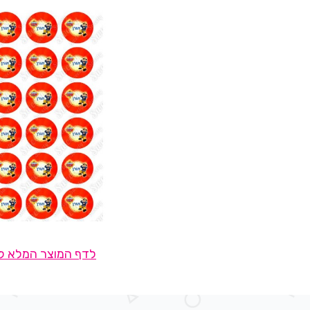
לדף המוצר המלא לח