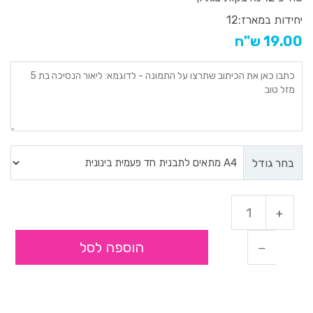
יחידות במארז:
12
19.00 ש"ח
בחר גודל
הוספה לסל