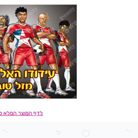
לדף המוצר המלא לח