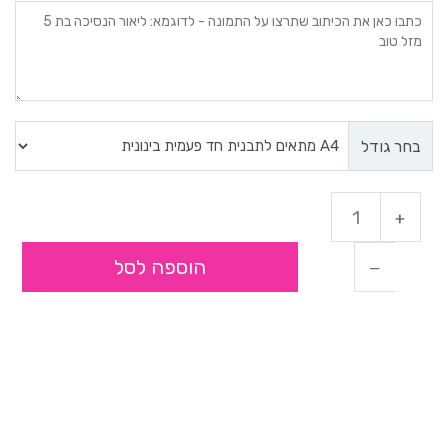
בחר גודל
הוספה לסל