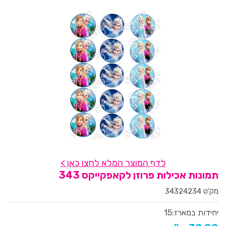
לדף המוצר המלא לחצו כאן >
תמונות אכילות פרוזן לקאפקייקס 343
מק'ט 34324234
יחידות במארז:
15