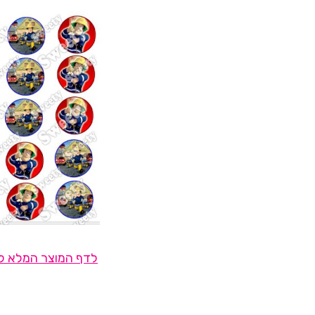
לדף המוצר המלא לח