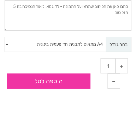
בחר גודל
הוספה לסל