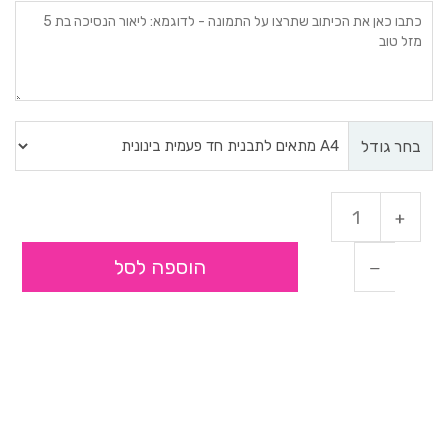
בחר גודל
הוספה לסל