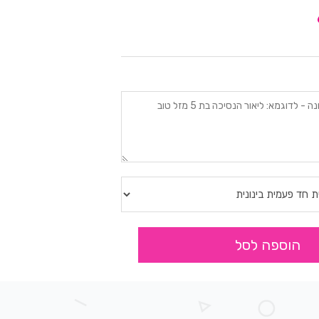
הוספה לסל