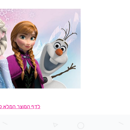
לדף המוצר המלא לח