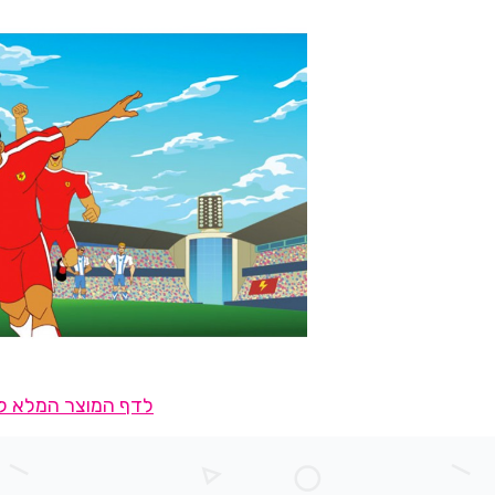
לדף המוצר המלא לח