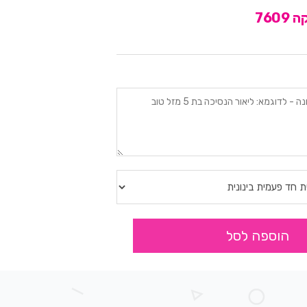
760
הוספה לסל