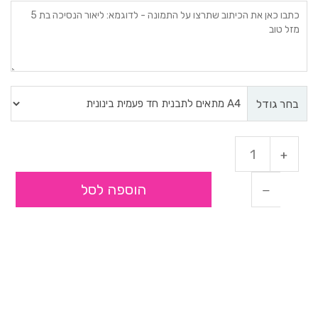
בחר גודל
הוספה לסל