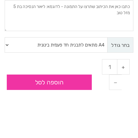
בחר גודל
הוספה לסל