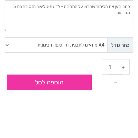
בחר גודל
הוספה לסל