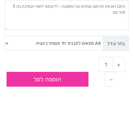
בחר גודל
הוספה לסל