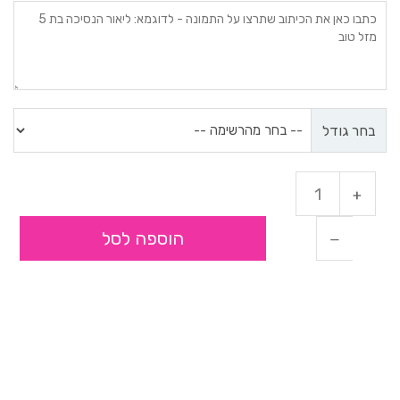
בחר גודל
הוספה לסל