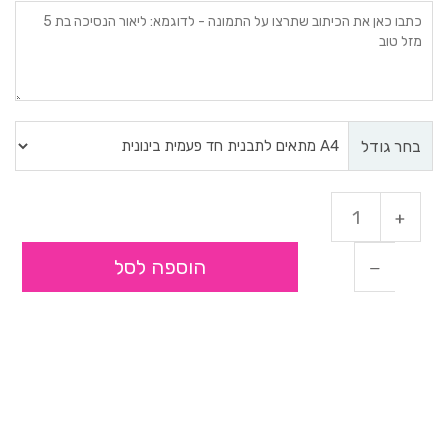
בחר גודל
הוספה לסל