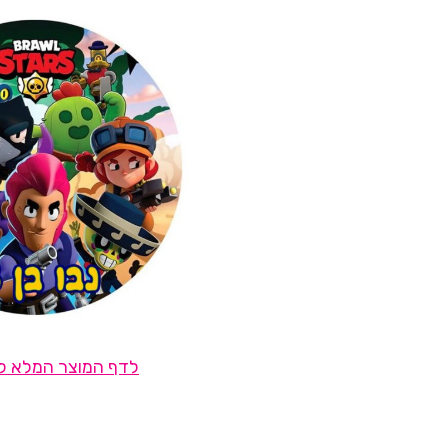
לדף המוצר המלא לח