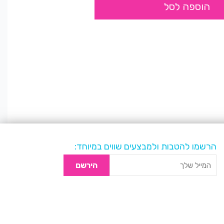
הוספה לסל
הרשמו להטבות ולמבצעים שווים במיוחד:
הירשם