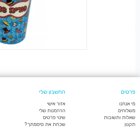
פרטים
החשבון שלי
מי אנחנו
אזור אישי
משלוחים
ההזמנות שלי
שאלות ותשובות
שינוי פרטים
תקנון
שכחת את סיסמתך?