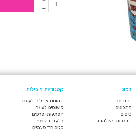
בלוג
קטגוריות מובילות
טרנדים
תמונות אכילות לעוגה
מתכונים
קישוטים לעוגה
טיפים
הפתעות ופרסים
הדרכות מצולמות
בלעדי בסוויטי
כלים חד פעמיים