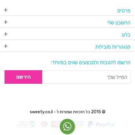
פרטים
החשבון שלי
בלוג
קטגוריות מובילות
הרשמו להטבות ולמבצעים שווים במיוחד:
הירשם
© 2015 כל הזכויות שמורות ל - sweety.co.il