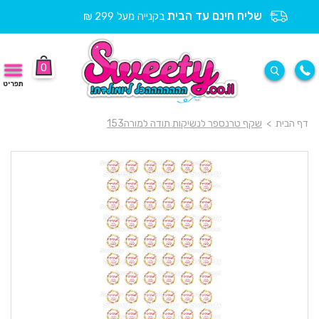
שליח חינם עד הבית
בקנייה מעל 299 ₪
0
תפריט
דף הבית
>
שקף טרנספר לנשיקות תודה למורה153