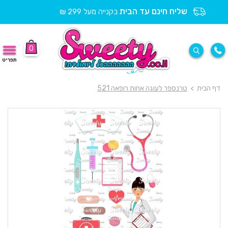
שליח חינם עד הבית
בקנייה מעל 299 ₪
0
תפריט
דף הבית
>
טרנספר לעוגה אחות רופאה 521