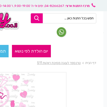
מרכז הזמנות ארצי:
04-8266267
, ימים א'-ה' 9:00-19:00, ו’ 08:30-14:00
יום הולדת לפי נושא
תמו
דף הבית
>
טרנספר לעוגה מסיבת רווקות 511