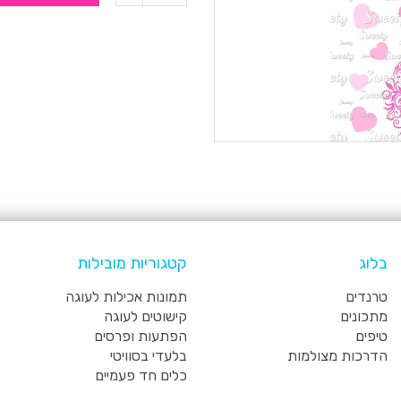
בלוג
קטגוריות מובילות
טרנדים
תמונות אכילות לעוגה
מתכונים
קישוטים לעוגה
טיפים
הפתעות ופרסים
הדרכות מצולמות
בלעדי בסוויטי
כלים חד פעמיים