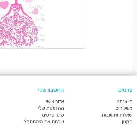
פרטים
החשבון שלי
מי אנחנו
אזור אישי
משלוחים
ההזמנות שלי
שאלות ותשובות
שינוי פרטים
תקנון
שכחת את סיסמתך?