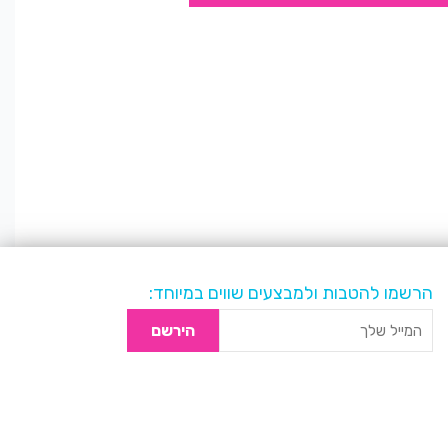
הרשמו להטבות ולמבצעים שווים במיוחד:
הירשם