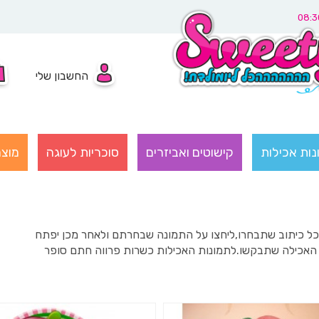
החשבון שלי
נות אכילות
קישוטים ואביזרים
סוכריות לעוגה
מוצר
ם כל כיתוב שתבחרו,ליחצו על התמונה שבחרתם ולאחר מכן יפתח
ה האכילה שתבקשו.לתמונות האכילות כשרות פרווה חתם סופר