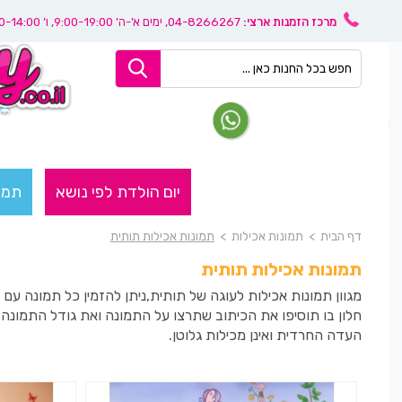
מרכז הזמנות ארצי:
04-8266267
, ימים א'-ה' 9:00-19:00, ו’ 08:30-14:00
יום הולדת לפי נושא
תמו
דף הבית
>
תמונות אכילות
>
תמונות אכילות תותית
תמונות אכילות תותית
מגוון תמונות אכילות לעוגה של תותית,ניתן להזמין כל תמונה ע
חלון בו תוסיפו את הכיתוב שתרצו על התמונה ואת גודל התמונ
העדה החרדית ואינן מכילות גלוטן.