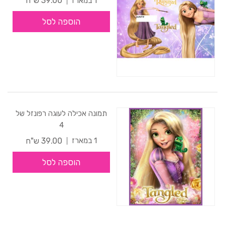
39.00 ש"ח
1 במארז
הוספה לסל
תמונה אכילה לעוגה רפונזל של
4
39.00 ש"ח
1 במארז
הוספה לסל