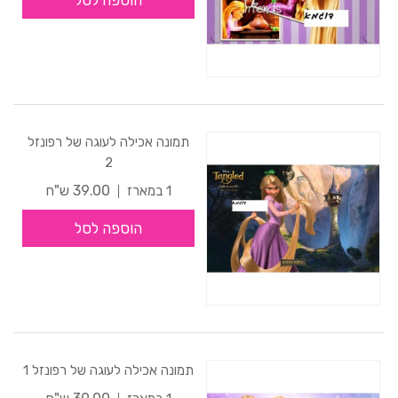
הוספה לסל
תמונה אכילה לעוגה של רפונזל
2
39.00 ש"ח
1 במארז
הוספה לסל
תמונה אכילה לעוגה של רפונזל 1