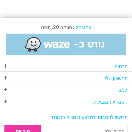
כתובתינו
: חניתה 20, חיפה
פרטים
החשבון שלי
בלוג
קטגוריות מובילות
הרשמו להטבות ולמבצעים שווים במיוחד:
הירשם