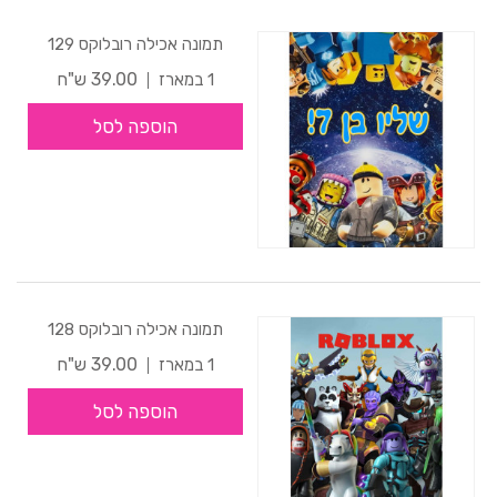
תמונה אכילה רובלוקס 129
39.00 ש"ח
1 במארז
הוספה לסל
תמונה אכילה רובלוקס 128
39.00 ש"ח
1 במארז
הוספה לסל