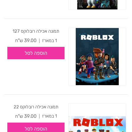
תמונה אכילה רובלוקס 127
39.00 ש"ח
1 במארז
הוספה לסל
תמונה אכילה רובלוקס 22
39.00 ש"ח
1 במארז
הוספה לסל