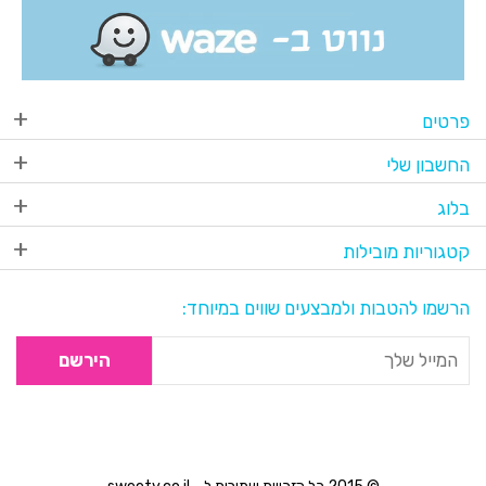
פרטים
החשבון שלי
בלוג
קטגוריות מובילות
הרשמו להטבות ולמבצעים שווים במיוחד:
הירשם