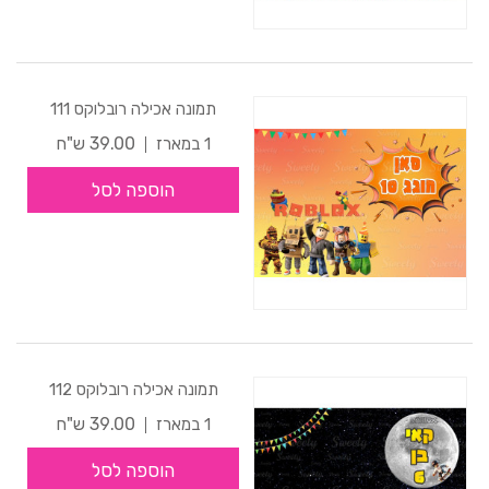
תמונה אכילה רובלוקס 111
39.00 ש"ח
1 במארז
הוספה לסל
תמונה אכילה רובלוקס 112
39.00 ש"ח
1 במארז
הוספה לסל