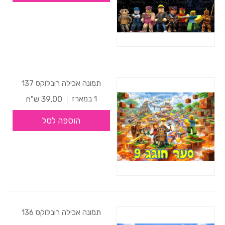
תמונה אכילה רובלוקס 137
39.00 ש"ח
1 במארז
הוספה לסל
תמונה אכילה רובלוקס 136