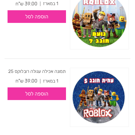
39.00 ש"ח
1 במארז
הוספה לסל
תמונה אכילה עגולה רובלוקס 25
39.00 ש"ח
1 במארז
הוספה לסל