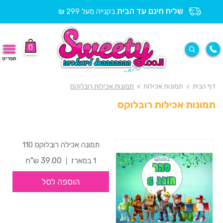
שליח חינם עד הבית
בקנייה מעל 299 ₪
0
תפריט
דף הבית
>
תמונות אכילות
>
תמונות אכילות רובלוקס
תמונות אכילות רובלוקס
תמונה אכילה רובלוקס 110
39.00 ש"ח
1 במארז
הוספה לסל