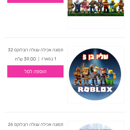
תמונה אכילה עגולה רובלוקס 32
39.00 ש"ח
1 במארז
הוספה לסל
תמונה אכילה עגולה רובלוקס 26