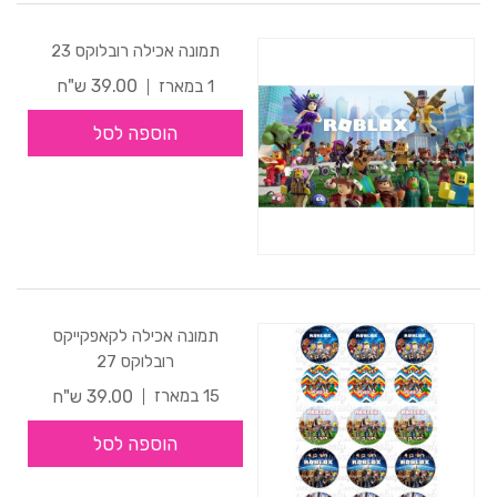
תמונה אכילה רובלוקס 23
39.00 ש"ח
1 במארז
הוספה לסל
תמונה אכילה לקאפקייקס
רובלוקס 27
39.00 ש"ח
15 במארז
הוספה לסל