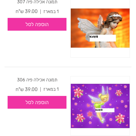
תמונה אכילה פיה 307
39.00 ש"ח
1 במארז
הוספה לסל
תמונה אכילה פיה 306
39.00 ש"ח
1 במארז
הוספה לסל