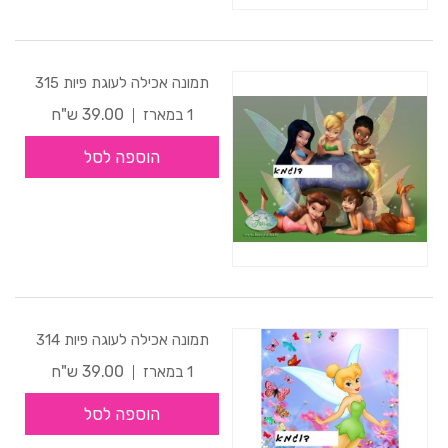
תמונה אכילה לעוגת פיות 315
39.00 ש"ח
1 במארז
הוספה לסל
תמונה אכילה לעוגה פיות 314
39.00 ש"ח
1 במארז
הוספה לסל