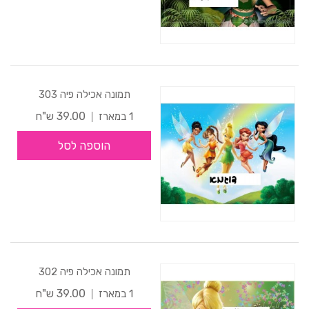
תמונה אכילה פיה 303
39.00 ש"ח
1 במארז
הוספה לסל
תמונה אכילה פיה 302
39.00 ש"ח
1 במארז