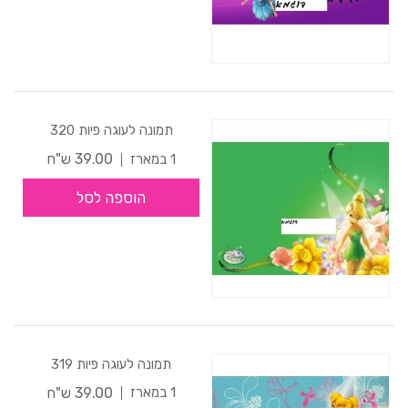
תמונה לעוגה פיות 320
39.00 ש"ח
1 במארז
הוספה לסל
תמונה לעוגה פיות 319
39.00 ש"ח
1 במארז