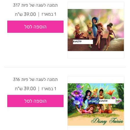
תמונה לעוגה של פיות 317
39.00 ש"ח
1 במארז
הוספה לסל
תמונה לעוגה של פיות 316
39.00 ש"ח
1 במארז
הוספה לסל