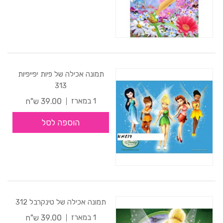
תמונה אכילה של פיות יפייפיות
313
39.00 ש"ח
1 במארז
הוספה לסל
תמונה אכילה של טינקרבל 312
39.00 ש"ח
1 במארז