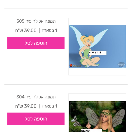
תמונה אכילה פיה 305
39.00 ש"ח
1 במארז
הוספה לסל
תמונה אכילה פיה 304
39.00 ש"ח
1 במארז
הוספה לסל