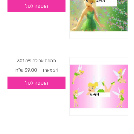
הוספה לסל
תמונה אכילה פיה 301
39.00 ש"ח
1 במארז
הוספה לסל