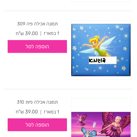
תמונה אכילה פיה 309
39.00 ש"ח
1 במארז
הוספה לסל
תמונה אכילה פיות 310
39.00 ש"ח
1 במארז
הוספה לסל