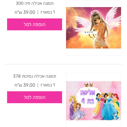
תמונה אכילה פיה 300
39.00 ש"ח
1 במארז
הוספה לסל
תמונה אכילה נסיכות 378
39.00 ש"ח
1 במארז
הוספה לסל