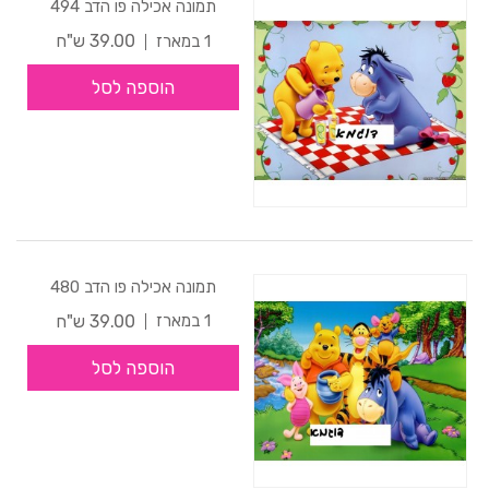
תמונה אכילה פו הדב 494
39.00 ש"ח
1 במארז
הוספה לסל
תמונה אכילה פו הדב 480
39.00 ש"ח
1 במארז
הוספה לסל