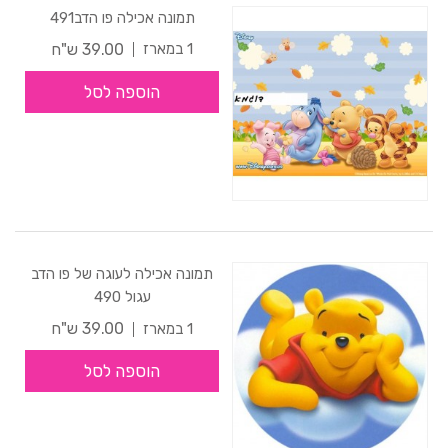
תמונה אכילה פו הדב491
39.00 ש"ח
1 במארז
הוספה לסל
תמונה אכילה לעוגה של פו הדב
עגול 490
39.00 ש"ח
1 במארז
הוספה לסל