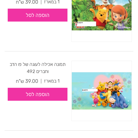
39.00 ש"ח
1 במארז
הוספה לסל
תמונה אכילה לעוגה של פו הדב
וחברים 492
39.00 ש"ח
1 במארז
הוספה לסל