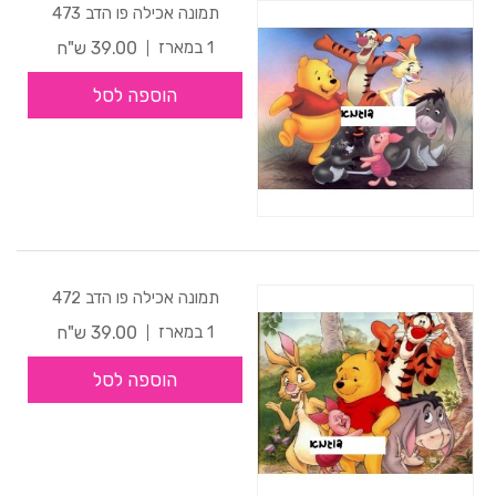
תמונה אכילה פו הדב 473
39.00 ש"ח
1 במארז
הוספה לסל
תמונה אכילה פו הדב 472
39.00 ש"ח
1 במארז
הוספה לסל