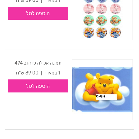
39.00 ש"ח
1 במארז
הוספה לסל
תמונה אכילה פו הדב 474
39.00 ש"ח
1 במארז
הוספה לסל