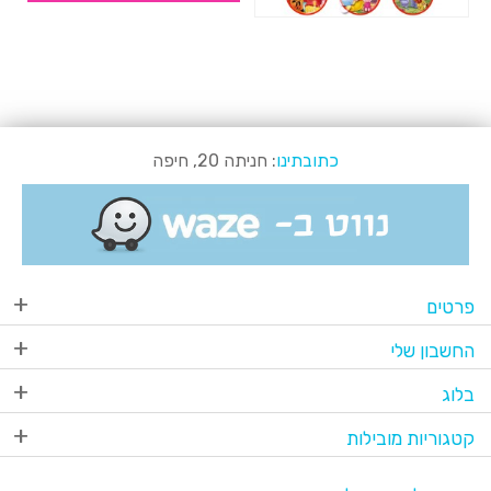
כתובתינו
: חניתה 20, חיפה
פרטים
החשבון שלי
בלוג
קטגוריות מובילות