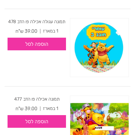
תמונה עגולה אכילה פו הדב 478
39.00 ש"ח
1 במארז
הוספה לסל
תמונה אכילה פו הדב 477
39.00 ש"ח
1 במארז
הוספה לסל