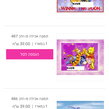
תמונה אכילה פו הדב 487
39.00 ש"ח
1 במארז
הוספה לסל
תמונה אכילה פו הדב 486
39.00 ש"ח
1 במארז