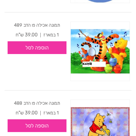
תמונה אכילה פו הדב 489
39.00 ש"ח
1 במארז
הוספה לסל
תמונה אכילה פו הדב 488
39.00 ש"ח
1 במארז
הוספה לסל