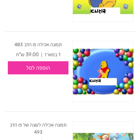
תמונה אכילה פו הדב 483
39.00 ש"ח
1 במארז
הוספה לסל
תמונה אכילה לעוגה של פו הדב
493