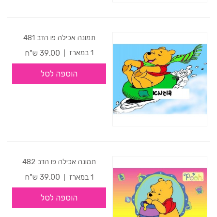
תמונה אכילה פו הדב 481
39.00 ש"ח
1 במארז
הוספה לסל
תמונה אכילה פו הדב 482
39.00 ש"ח
1 במארז
הוספה לסל