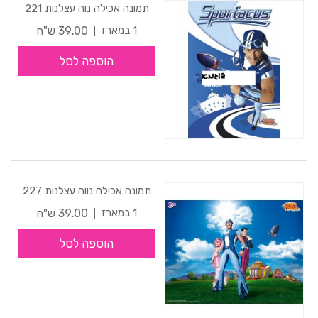
תמונה אכילה נוה עצלנות 221
39.00 ש"ח
1 במארז
הוספה לסל
תמונה אכילה נווה עצלנות 227
39.00 ש"ח
1 במארז
הוספה לסל