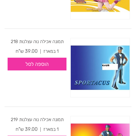
תמונה אכילה נוה עצלנות 218
39.00 ש"ח
1 במארז
הוספה לסל
תמונה אכילה נוה עצלנות 219
39.00 ש"ח
1 במארז