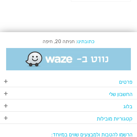
כתובתינו
: חניתה 20, חיפה
פרטים
החשבון שלי
בלוג
קטגוריות מובילות
הרשמו להטבות ולמבצעים שווים במיוחד: