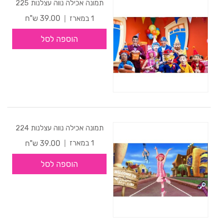
תמונה אכילה נווה עצלנות 225
39.00 ש"ח
1 במארז
הוספה לסל
תמונה אכילה נווה עצלנות 224
39.00 ש"ח
1 במארז
הוספה לסל