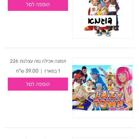
הוספה לסל
תמונה אכילה נווה עצלנות 226
39.00 ש"ח
1 במארז
הוספה לסל