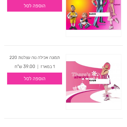
הוספה לסל
תמונה אכילה נוה עצלנות 220
39.00 ש"ח
1 במארז
הוספה לסל