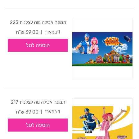
תמונה אכילה נווה עצלנות 223
39.00 ש"ח
1 במארז
הוספה לסל
תמונה אכילה נוה עצלנות 217
39.00 ש"ח
1 במארז
הוספה לסל