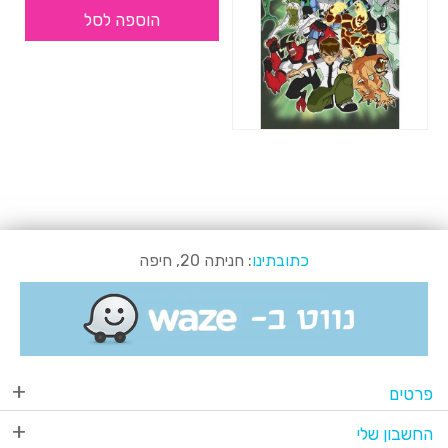
הוספה לסל
כתובתינו
: חניתה 20, חיפה
פרטים
החשבון שלי