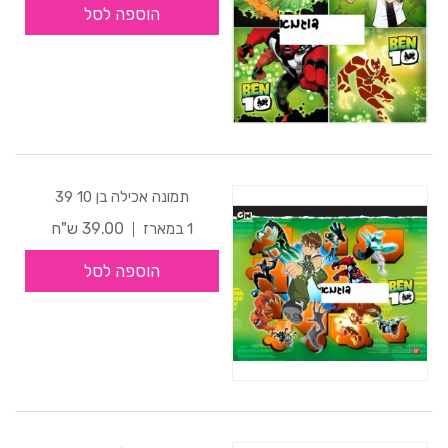
הוספה לסל
תמונה אכילה בן 10 39
39.00 ש"ח
1 במארז
הוספה לסל