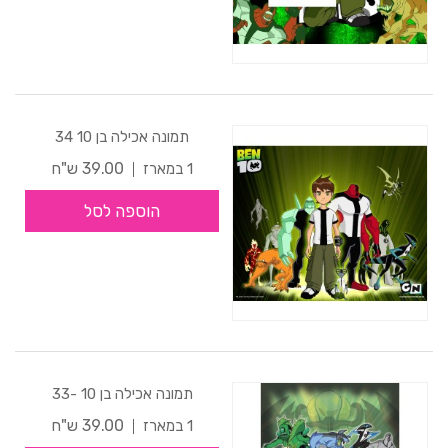
תמונה אכילה בן 10 34
39.00 ש"ח
1 במארז
הוספה לסל
תמונה אכילה בן 10 -33
39.00 ש"ח
1 במארז