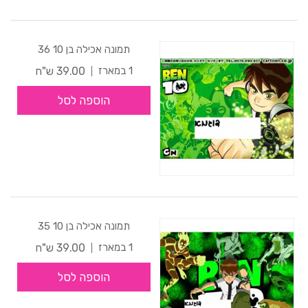
תמונה אכילה בן 10 36
39.00 ש"ח
1 במארז
הוספה לסל
תמונה אכילה בן 10 35
39.00 ש"ח
1 במארז
הוספה לסל