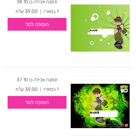
תמונה אכילה בן 10 38
39.00 ש"ח
1 במארז
הוספה לסל
תמונה אכילה בן 10 37
39.00 ש"ח
1 במארז
הוספה לסל