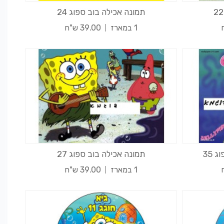
תמונה אכילה בוב ספוג 24
1 במארז
39.00 ש"ח
 35
תמונה אכילה בוב ספוג 27
1 במארז
39.00 ש"ח