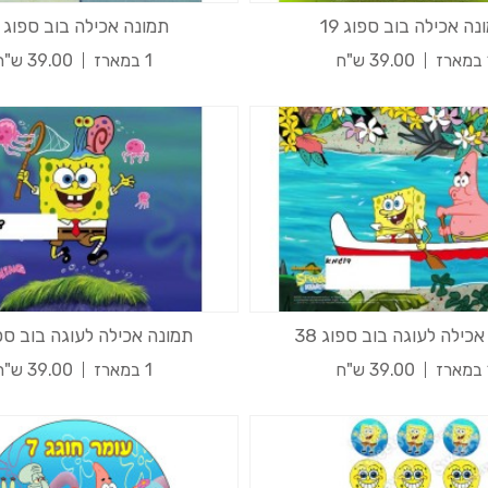
נה אכילה בוב ספוג 19
תמונה אכילה בוב ספוג 22
ז
39.00 ש"ח
1 במארז
39.00 ש"ח
כילה לעוגה בוב ספוג 38
תמונה אכילה לעוגה בוב ספוג
ז
39.00 ש"ח
1 במארז
39.00 ש"ח