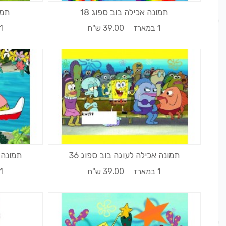
תמונה אכילה בוב ספוג 18
תמו
1 במארז
39.00 ש"ח
1 במאר
תמונה אכילה לעוגה בוב ספוג 36
תמונה א
1 במארז
39.00 ש"ח
1 במאר