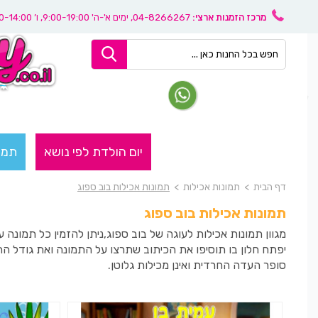
מרכז הזמנות ארצי:
04-8266267
, ימים א'-ה' 9:00-19:00, ו’ 08:30-14:00
יום הולדת לפי נושא
תמו
דף הבית
>
תמונות אכילות
>
תמונות אכילות בוב ספוג
תמונות אכילות בוב ספוג
מגוון תמונות אכילות לעוגה של בוב ספוג,ניתן להזמין כל תמונ
יפתח חלון בו תוסיפו את הכיתוב שתרצו על התמונה ואת גודל ה
סופר העדה החרדית ואינן מכילות גלוטן.