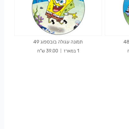
תמונה עגולה בובספוג 49
1 במארז
39.00 ש"ח