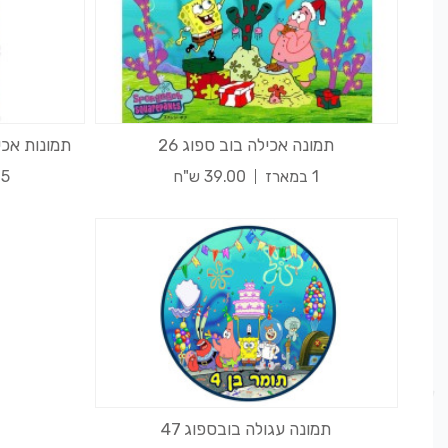
תמונה אכילה בוב ספוג 26
תמונות אכיל
1 במארז
39.00 ש"ח
15 במא
תמונה עגולה בובספוג 47