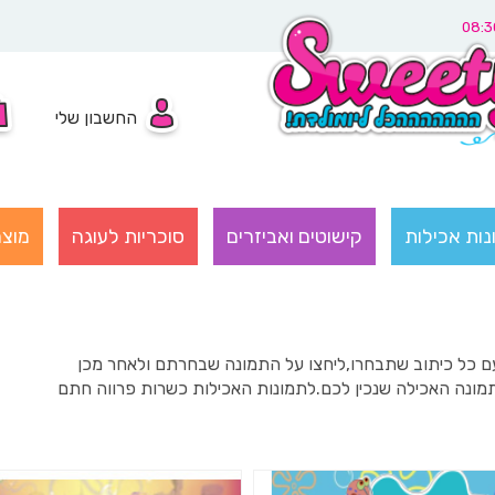
החשבון שלי
נות אכילות
קישוטים ואביזרים
סוכריות לעוגה
מוצר
ה עם כל כיתוב שתבחרו,ליחצו על התמונה שבחרתם ולאחר מכן
תמונה האכילה שנכין לכם.לתמונות האכילות כשרות פרווה חתם